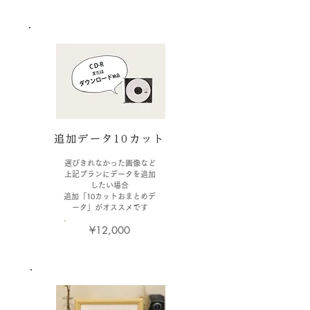
追加データ10カット
選びきれなかった画像など
​上記プランにデータを追加
したい場合
​追加「10カットおまとめデ
ータ」がオススメです
¥12,000