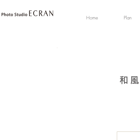
Home
Plan
和風