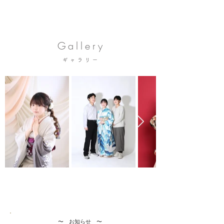
Gallery
ギャラリー
​〜 お知らせ 〜