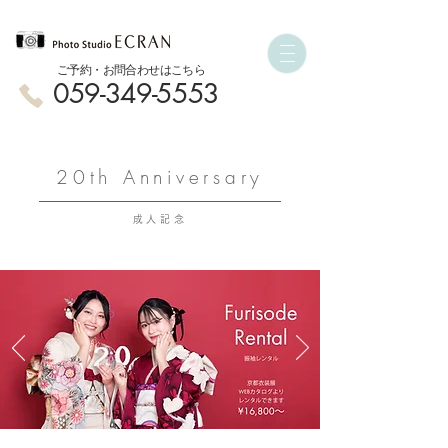
ご予約・お問合わせはこちら
059-349-5553
20th Anniversary
成人記念