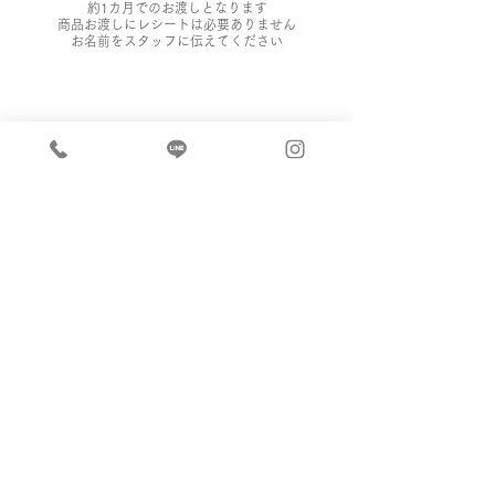
約1カ月でのお渡しとなります
商品お渡しにレシートは必要ありません
お名前をスタッフに伝えてください